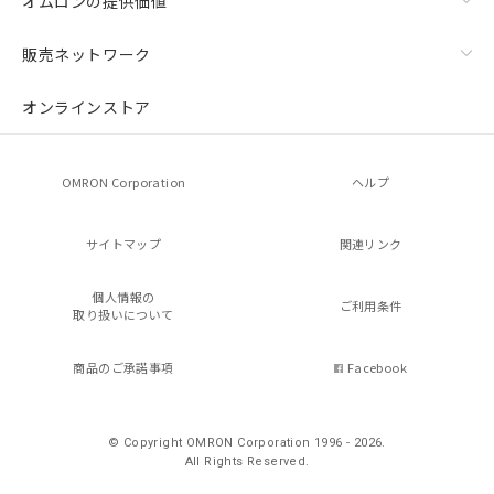
オムロンの提供価値
販売ネットワーク
オンラインストア
OMRON Corporation
ヘルプ
サイトマップ
関連リンク
個人情報の
ご利用条件
取り扱いについて
商品のご承諾事項
Facebook
© Copyright OMRON Corporation 1996 - 2026.
All Rights Reserved.