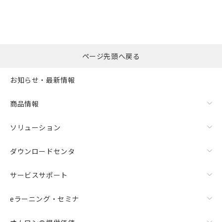
ページ先頭へ戻る
お知らせ・最新情報
商品情報
ソリューション
ダウンロードセンタ
サービスサポート
eラーニング・セミナ