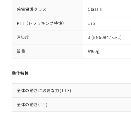
感電保護クラス
Class II
PTI（トラッキング特性）
175
汚染度
3 (EN60947-5-1)
質量
約60g
動作特性
全体の動きに必要な力(TTF)
全体の動き(TT)