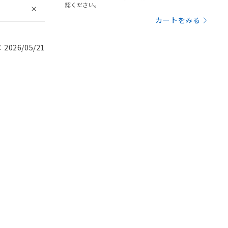
認ください。
カートをみる
026/05/21