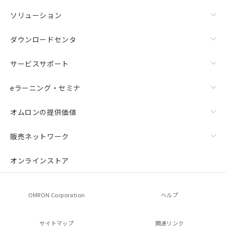
ソリューション
ダウンロードセンタ
サービスサポート
eラーニング・セミナ
オムロンの提供価値
販売ネットワーク
オンラインストア
OMRON Corporation
ヘルプ
サイトマップ
関連リンク