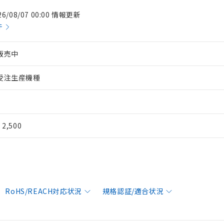
26/08/07 00:00 情報更新
件
販売中
受注生産機種
¥ 2,500
RoHS/REACH対応状況
規格認証/適合状況