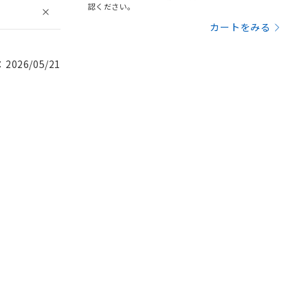
認ください。
カートをみる
026/05/21