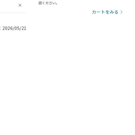
認ください。
カートをみる
026/05/21