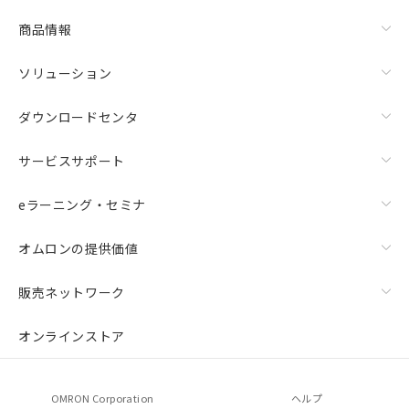
商品情報
ソリューション
ダウンロードセンタ
サービスサポート
eラーニング・セミナ
オムロンの提供価値
販売ネットワーク
オンラインストア
OMRON Corporation
ヘルプ