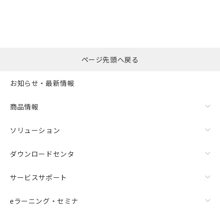
ページ先頭へ戻る
お知らせ・最新情報
商品情報
ソリューション
ダウンロードセンタ
サービスサポート
eラーニング・セミナ