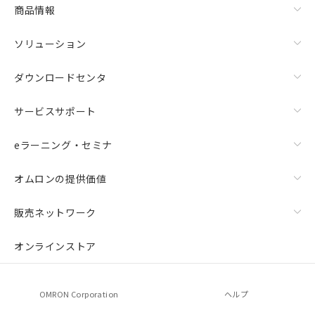
商品情報
ソリューション
ダウンロードセンタ
サービスサポート
eラーニング・セミナ
オムロンの提供価値
販売ネットワーク
オンラインストア
OMRON Corporation
ヘルプ