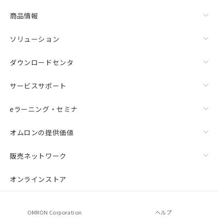
商品情報
ソリューション
ダウンロードセンタ
サービスサポート
eラーニング・セミナ
オムロンの提供価値
販売ネットワーク
オンラインストア
OMRON Corporation
ヘルプ