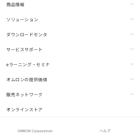
商品情報
ソリューション
ダウンロードセンタ
サービスサポート
eラーニング・セミナ
オムロンの提供価値
販売ネットワーク
オンラインストア
OMRON Corporation
ヘルプ