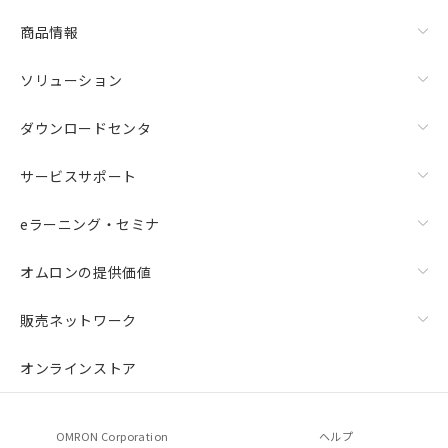
商品情報
ソリューション
ダウンロードセンタ
サービスサポート
eラーニング・セミナ
オムロンの提供価値
販売ネットワーク
オンラインストア
OMRON Corporation
ヘルプ