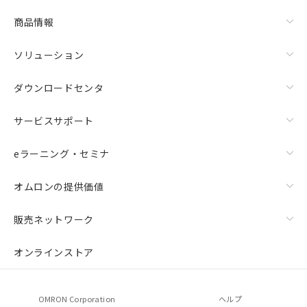
商品情報
ソリューション
ダウンロードセンタ
サービスサポート
eラーニング・セミナ
オムロンの提供価値
販売ネットワーク
オンラインストア
OMRON Corporation
ヘルプ