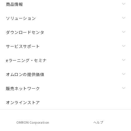
商品情報
ソリューション
ダウンロードセンタ
サービスサポート
eラーニング・セミナ
オムロンの提供価値
販売ネットワーク
オンラインストア
OMRON Corporation
ヘルプ