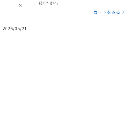
認ください。
カートをみる
026/05/21