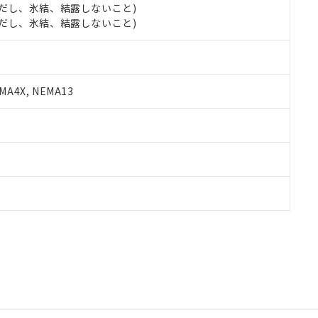
 (ただし、氷結、結露しないこと)
 (ただし、氷結、結露しないこと)
A4X, NEMA13