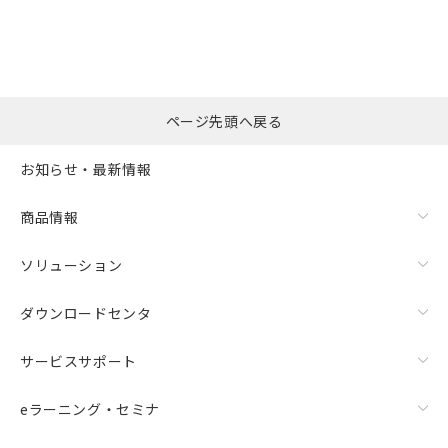
ページ先頭へ戻る
お知らせ・最新情報
商品情報
ソリューション
ダウンロードセンタ
サービスサポート
eラーニング・セミナ