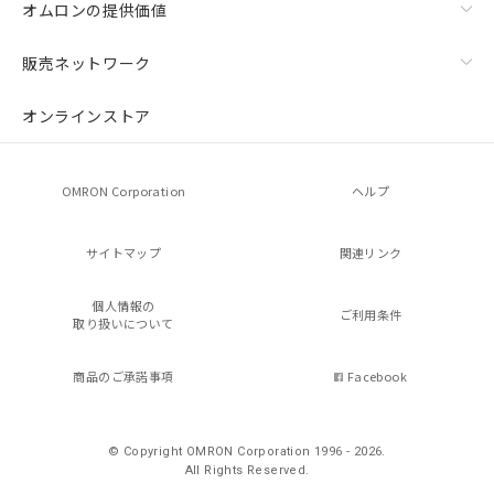
オムロンの提供価値
販売ネットワーク
オンラインストア
OMRON Corporation
ヘルプ
サイトマップ
関連リンク
個人情報の
ご利用条件
取り扱いについて
商品のご承諾事項
Facebook
© Copyright OMRON Corporation 1996 - 2026.
All Rights Reserved.