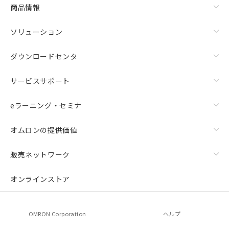
商品情報
ソリューション
ダウンロードセンタ
サービスサポート
eラーニング・セミナ
オムロンの提供価値
販売ネットワーク
オンラインストア
OMRON Corporation
ヘルプ