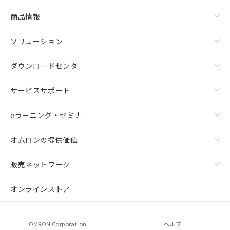
商品情報
ソリューション
ダウンロードセンタ
サービスサポート
eラーニング・セミナ
オムロンの提供価値
販売ネットワーク
オンラインストア
OMRON Corporation
ヘルプ