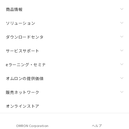
商品情報
ソリューション
ダウンロードセンタ
サービスサポート
eラーニング・セミナ
オムロンの提供価値
販売ネットワーク
オンラインストア
OMRON Corporation
ヘルプ