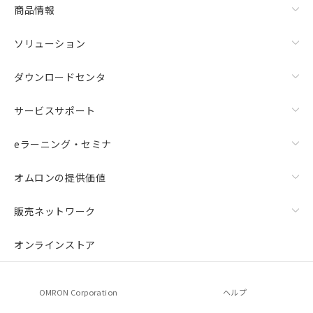
商品情報
ソリューション
ダウンロードセンタ
サービスサポート
eラーニング・セミナ
オムロンの提供価値
販売ネットワーク
オンラインストア
OMRON Corporation
ヘルプ