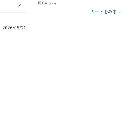
認ください。
カートをみる
026/05/21