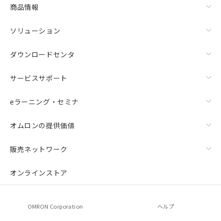
商品情報
ソリューション
ダウンロードセンタ
サービスサポート
eラーニング・セミナ
オムロンの提供価値
販売ネットワーク
オンラインストア
OMRON Corporation
ヘルプ