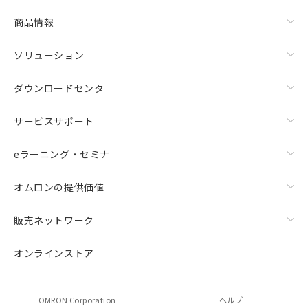
商品情報
ソリューション
ダウンロードセンタ
サービスサポート
eラーニング・セミナ
オムロンの提供価値
販売ネットワーク
オンラインストア
OMRON Corporation
ヘルプ