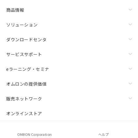
商品情報
ソリューション
ダウンロードセンタ
サービスサポート
eラーニング・セミナ
オムロンの提供価値
販売ネットワーク
オンラインストア
OMRON Corporation
ヘルプ