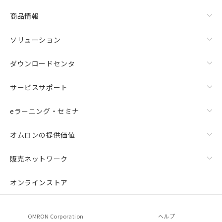
商品情報
ソリューション
ダウンロードセンタ
サービスサポート
eラーニング・セミナ
オムロンの提供価値
販売ネットワーク
オンラインストア
OMRON Corporation
ヘルプ