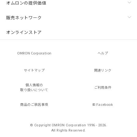
オムロンの提供価値
販売ネットワーク
オンラインストア
OMRON Corporation
ヘルプ
サイトマップ
関連リンク
個人情報の
ご利用条件
取り扱いについて
商品のご承諾事項
Facebook
© Copyright OMRON Corporation 1996 - 2026.
All Rights Reserved.