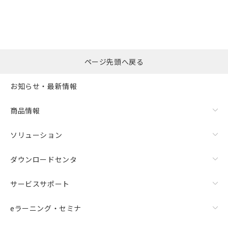
ページ先頭へ戻る
お知らせ・最新情報
商品情報
ソリューション
ダウンロードセンタ
サービスサポート
eラーニング・セミナ