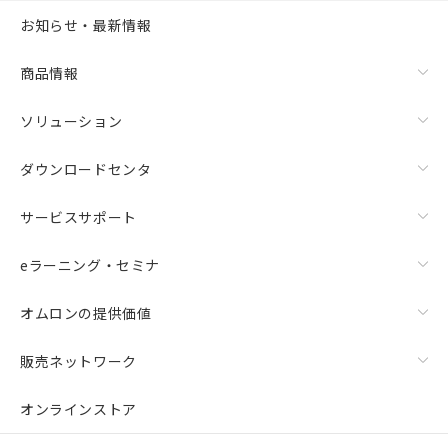
お知らせ・最新情報
商品情報
ソリューション
ダウンロードセンタ
サービスサポート
eラーニング・セミナ
オムロンの提供価値
販売ネットワーク
オンラインストア