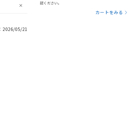
認ください。
カートをみる
026/05/21