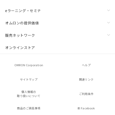
eラーニング・セミナ
オムロンの提供価値
販売ネットワーク
オンラインストア
OMRON Corporation
ヘルプ
サイトマップ
関連リンク
個人情報の
ご利用条件
取り扱いについて
商品のご承諾事項
Facebook