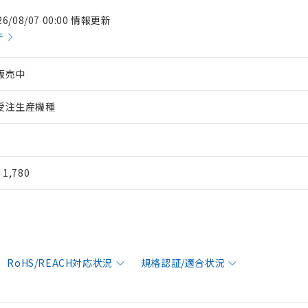
26/08/07 00:00 情報更新
件
販売中
受注生産機種
¥ 1,780
RoHS/REACH対応状況
規格認証/適合状況