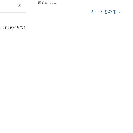
認ください。
カートをみる
026/05/21