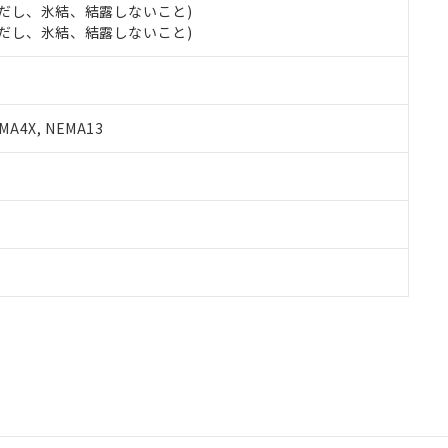
 (ただし、氷結、結露しないこと)
 (ただし、氷結、結露しないこと)
A4X, NEMA13