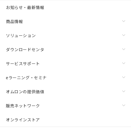
お知らせ・最新情報
商品情報
ソリューション
ダウンロードセンタ
サービスサポート
eラーニング・セミナ
オムロンの提供価値
販売ネットワーク
オンラインストア