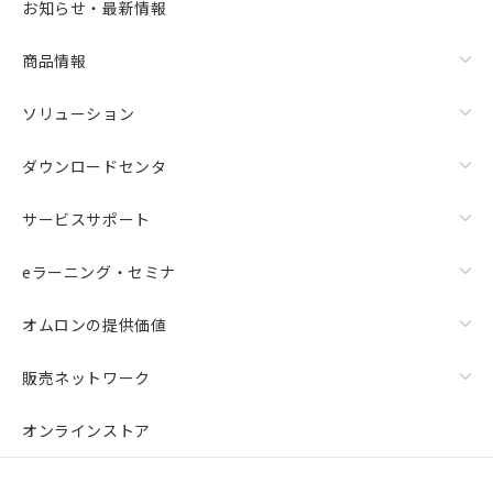
お知らせ・最新情報
商品情報
ソリューション
ダウンロードセンタ
サービスサポート
eラーニング・セミナ
オムロンの提供価値
販売ネットワーク
オンラインストア