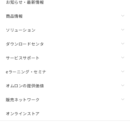
お知らせ・最新情報
商品情報
ソリューション
ダウンロードセンタ
サービスサポート
eラーニング・セミナ
オムロンの提供価値
販売ネットワーク
オンラインストア