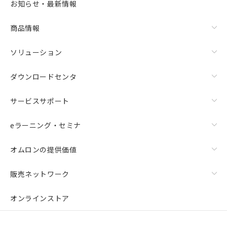
お知らせ・最新情報
商品情報
ソリューション
ダウンロードセンタ
サービスサポート
eラーニング・セミナ
オムロンの提供価値
販売ネットワーク
オンラインストア