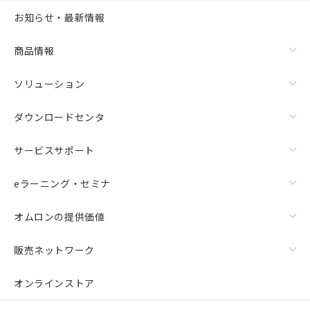
お知らせ・最新情報
商品情報
ソリューション
ダウンロードセンタ
サービスサポート
eラーニング・セミナ
オムロンの提供価値
販売ネットワーク
オンラインストア