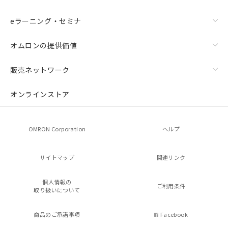
eラーニング・セミナ
オムロンの提供価値
販売ネットワーク
オンラインストア
OMRON Corporation
ヘルプ
サイトマップ
関連リンク
個人情報の
ご利用条件
取り扱いについて
商品のご承諾事項
Facebook