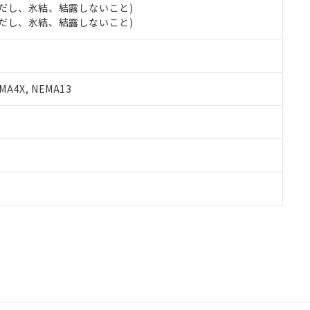
 (ただし、氷結、結露しないこと)
 (ただし、氷結、結露しないこと)
A4X, NEMA13