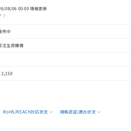
26/08/06 00:00 情報更新
件
販売中
受注生産機種
¥ 2,150
RoHS/REACH対応状況
規格認証/適合状況