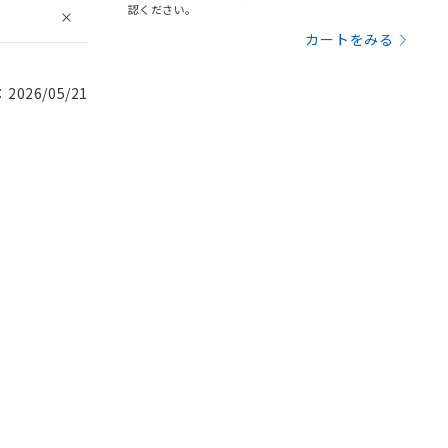
認ください。
カートをみる
026/05/21