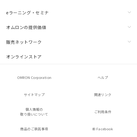
eラーニング・セミナ
オムロンの提供価値
販売ネットワーク
オンラインストア
OMRON Corporation
ヘルプ
サイトマップ
関連リンク
個人情報の
ご利用条件
取り扱いについて
商品のご承諾事項
Facebook