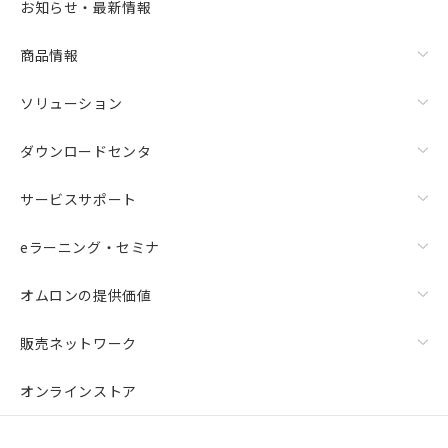
お知らせ・最新情報
商品情報
ソリューション
ダウンロードセンタ
サービスサポート
eラーニング・セミナ
オムロンの提供価値
販売ネットワーク
オンラインストア