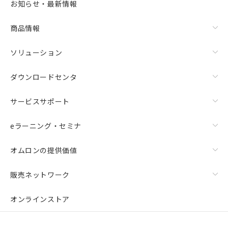
お知らせ・最新情報
商品情報
ソリューション
ダウンロードセンタ
サービスサポート
eラーニング・セミナ
オムロンの提供価値
販売ネットワーク
オンラインストア