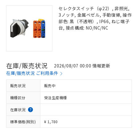
セレクタスイッチ（φ22）, 非照光,
3ノッチ, 金属ベゼル, 手動復帰, 操作
部色: 黒（不透明）, IP66, ねじ端子
台, 接点構成: NO/NC/NC
在庫/販売状況
2026/08/07 00:00 情報更新
在庫/販売状況 ご利用条件
販売状況
販売中
機種区分
受注生産機種
在庫状況
標準価格(税別)
¥ 1,780