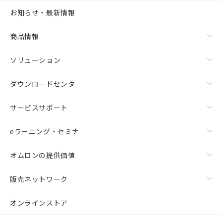
お知らせ・最新情報
商品情報
ソリューション
ダウンロードセンタ
サービスサポート
eラーニング・セミナ
オムロンの提供価値
販売ネットワーク
オンラインストア