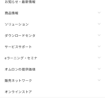
お知らせ・最新情報
商品情報
ソリューション
ダウンロードセンタ
サービスサポート
eラーニング・セミナ
オムロンの提供価値
販売ネットワーク
オンラインストア