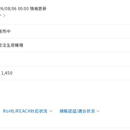
26/08/06 00:00 情報更新
件
販売中
受注生産機種
¥ 1,450
RoHS/REACH対応状況
規格認証/適合状況