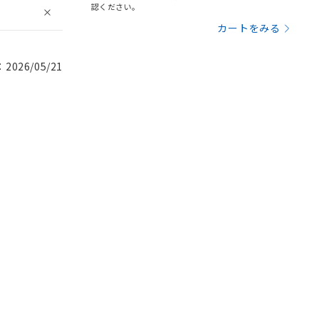
認ください。
カートをみる
026/05/21