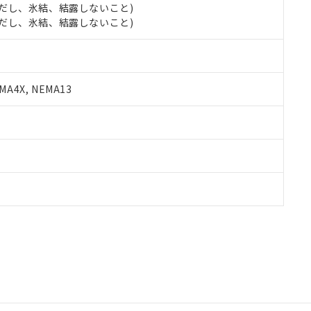
 (ただし、氷結、結露しないこと)
 (ただし、氷結、結露しないこと)
A4X, NEMA13