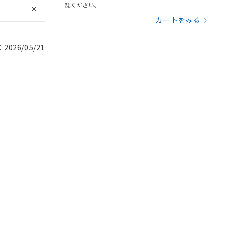
認ください。
カートをみる
026/05/21