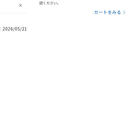
認ください。
カートをみる
026/05/21