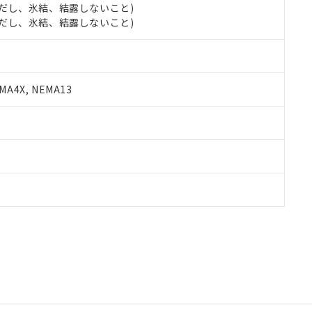
 (ただし、氷結、結露しないこと)
 (ただし、氷結、結露しないこと)
A4X, NEMA13