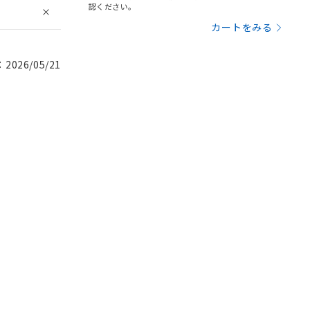
認ください。
カートをみる
026/05/21