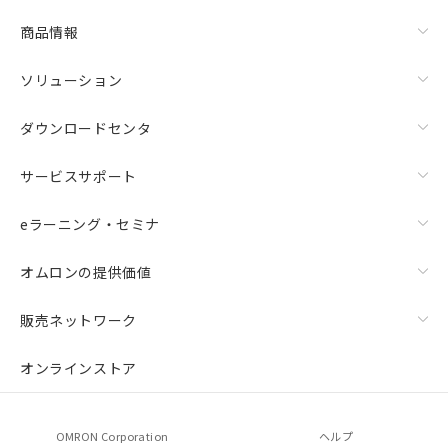
商品情報
ソリューション
ダウンロードセンタ
サービスサポート
eラーニング・セミナ
オムロンの提供価値
販売ネットワーク
オンラインストア
OMRON Corporation
ヘルプ