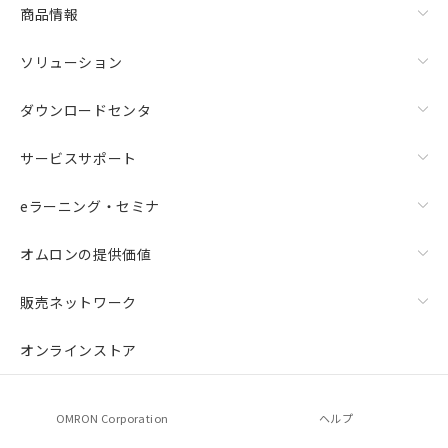
商品情報
ソリューション
ダウンロードセンタ
サービスサポート
eラーニング・セミナ
オムロンの提供価値
販売ネットワーク
オンラインストア
OMRON Corporation
ヘルプ