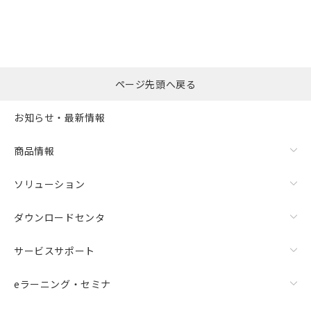
ページ先頭へ戻る
お知らせ・最新情報
商品情報
ソリューション
ダウンロードセンタ
サービスサポート
eラーニング・セミナ