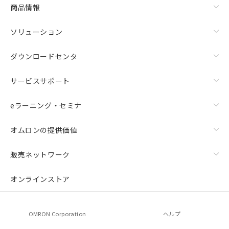
商品情報
ソリューション
ダウンロードセンタ
サービスサポート
eラーニング・セミナ
オムロンの提供価値
販売ネットワーク
オンラインストア
OMRON Corporation
ヘルプ