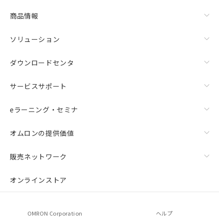
商品情報
ソリューション
ダウンロードセンタ
サービスサポート
eラーニング・セミナ
オムロンの提供価値
販売ネットワーク
オンラインストア
OMRON Corporation
ヘルプ